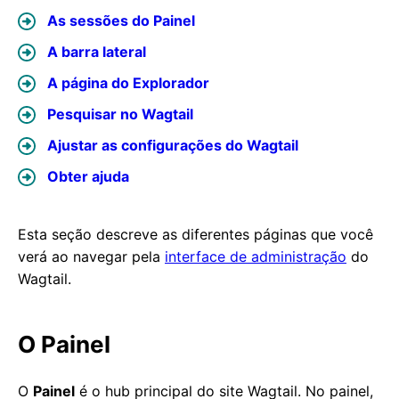
As sessões do Painel
A barra lateral
A página do Explorador
Pesquisar no Wagtail
Ajustar as configurações do Wagtail
Obter ajuda
Esta seção descreve as diferentes páginas que você
verá ao navegar pela
interface de administração
do
Wagtail.
O Painel
O
Painel
é o hub principal do site Wagtail. No painel,