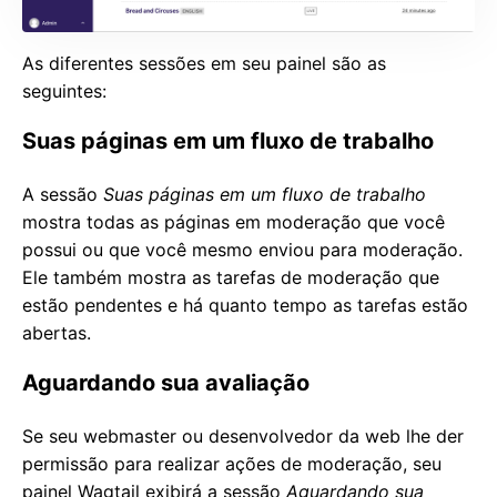
As diferentes sessões em seu painel são as
seguintes:
Suas páginas em um fluxo de trabalho
A sessão
Suas páginas em um fluxo de trabalho
mostra todas as páginas em moderação que você
possui ou que você mesmo enviou para moderação.
Ele também mostra as tarefas de moderação que
estão pendentes e há quanto tempo as tarefas estão
abertas.
Aguardando sua avaliação
Se seu webmaster ou desenvolvedor da web lhe der
permissão para realizar ações de moderação, seu
painel Wagtail exibirá a sessão
Aguardando sua