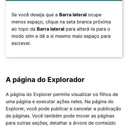
Se você deseja que a
Barra lateral
ocupe
menos espaço, clique na seta branca próxima
ao topo da
Barra lateral
para alterá-la para o
modo
slim
e dê a si mesmo mais espaço para
escrever.
A página do Explorador
A página do Explorer permite visualizar os filhos de
uma página e executar ações neles. Na página do
Explorer, você pode publicar e cancelar a publicação
de páginas. Você também pode mover as páginas
para outras seções, detalhar a árvore de conteúdo