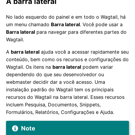
A barra lateral
No lado esquerdo do painel e em todo o Wagtail, há
um menu chamado
Barra lateral
. Você pode usar a
Barra lateral
para navegar para diferentes partes do
Wagtail.
A
barra lateral
ajuda você a acessar rapidamente seu
conteúdo, bem como os recursos e configurações do
Wagtail. Os itens na
barra lateral
podem variar
dependendo do que seu desenvolvedor ou
webmaster decidir dar a você acesso. Uma
instalação padrão do Wagtail tem os principais
recursos do Wagtail na barra lateral. Esses recursos
incluem Pesquisa, Documentos, Snippets,
Formulários, Relatórios, Configurações e Ajuda.
Note