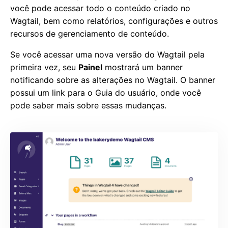
você pode acessar todo o conteúdo criado no
Wagtail, bem como relatórios, configurações e outros
recursos de gerenciamento de conteúdo.
Se você acessar uma nova versão do Wagtail pela
primeira vez, seu
Painel
mostrará um banner
notificando sobre as alterações no Wagtail. O banner
possui um link para o Guia do usuário, onde você
pode saber mais sobre essas mudanças.