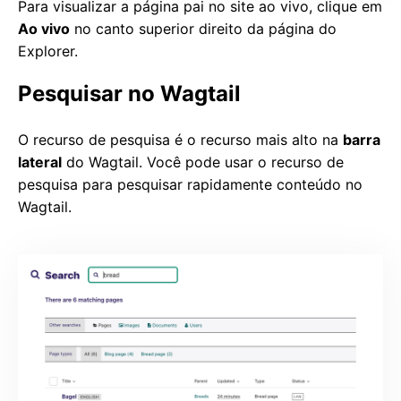
Para visualizar a página pai no site ao vivo, clique em
Ao vivo
no canto superior direito da página do
Explorer.
Pesquisar no Wagtail
O recurso de pesquisa é o recurso mais alto na
barra
lateral
do Wagtail. Você pode usar o recurso de
pesquisa para pesquisar rapidamente conteúdo no
Wagtail.