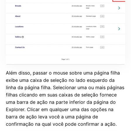
Além disso, passar o mouse sobre uma página filha
exibe uma caixa de seleção no lado esquerdo da
linha da página filha. Selecionar uma ou mais páginas
filhas clicando em suas caixas de seleção fornece
uma barra de ação na parte inferior da página do
Explorer. Clicar em qualquer uma das opções na
barra de ação leva você a uma página de
confirmação na qual você pode confirmar a ação.