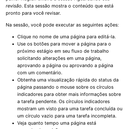
revisão
. Esta sessão mostra o conteúdo que está
pronto para você revisar.
Na sessão, você pode executar as seguintes ações:
Clique no nome de uma página para editá-la.
Use os botões para mover a página para o
próximo estágio em seu fluxo de trabalho
solicitando alterações em uma página,
aprovando a página ou aprovando a página
com um comentário.
Obtenha uma visualização rápida do status da
página passando o mouse sobre os círculos
indicadores para obter mais informações sobre
a tarefa pendente. Os círculos indicadores
mostram um visto para uma tarefa concluída ou
um círculo vazio para uma tarefa incompleta.
Veja quanto tempo uma página está