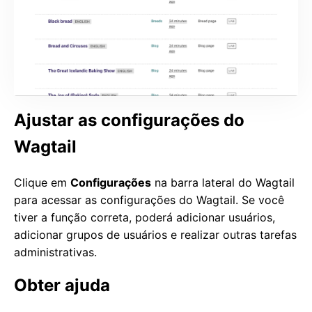
Ajustar as configurações do
Wagtail
Clique em
Configurações
na barra lateral do Wagtail
para acessar as configurações do Wagtail. Se você
tiver a função correta, poderá adicionar usuários,
adicionar grupos de usuários e realizar outras tarefas
administrativas.
Obter ajuda