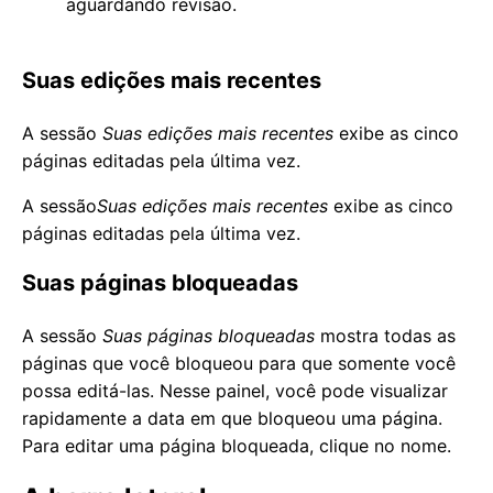
aguardando revisão.
Suas edições mais recentes
A sessão
Suas edições mais recentes
exibe as cinco
páginas editadas pela última vez.
A sessão
Suas edições mais recentes
exibe as cinco
páginas editadas pela última vez.
Suas páginas bloqueadas
A sessão
Suas páginas bloqueadas
mostra todas as
páginas que você bloqueou para que somente você
possa editá-las. Nesse painel, você pode visualizar
rapidamente a data em que bloqueou uma página.
Para editar uma página bloqueada, clique no nome.