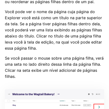
ou reordenar as páginas filhas dentro de um pai.
Você pode ver o nome da página cuja página do
Explorer você está como um título na parte superior
da tela. Se a página tiver páginas filhas dentro dela,
você poderá ver uma lista exibindo as páginas filhas
abaixo do título. Clicar no título de uma página filha
leva você à tela de edição, na qual você pode editar
essa página filha.
Se você passar o mouse sobre uma página filha, verá
uma seta no lado direito dessa linha da página filha.
Clicar na seta exibe um nível adicional de páginas
filhas.