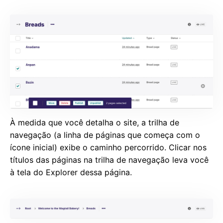
À medida que você detalha o site, a trilha de
navegação (a linha de páginas que começa com o
ícone inicial) exibe o caminho percorrido. Clicar nos
títulos das páginas na trilha de navegação leva você
à tela do Explorer dessa página.