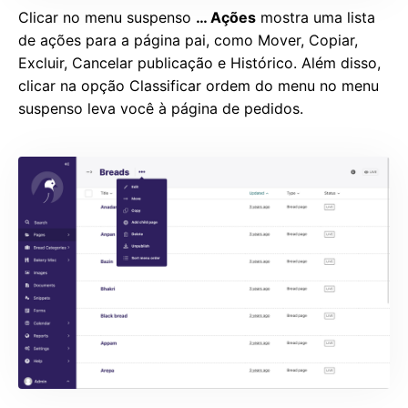
Clicar no menu suspenso
… Ações
mostra uma lista
de ações para a página pai, como Mover, Copiar,
Excluir, Cancelar publicação e Histórico. Além disso,
clicar na opção Classificar ordem do menu no menu
suspenso leva você à página de pedidos.