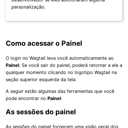
personalização.
Como acessar o Painel
O login no Wagtail leva você automaticamente ao
Painel
. Se você sair do painel, poderá retornar a ele a
qualquer momento clicando no logotipo Wagtail na
seção superior esquerda da tela.
A seguir estão algumas das ferramentas que você
pode encontrar no
Painel
:
As sessões do painel
As sessões do painel fornecem uma visão geral dos