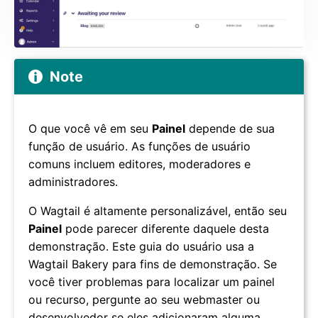
Note
O que você vê em seu
Painel
depende de sua
função de usuário. As funções de usuário
comuns incluem editores, moderadores e
administradores.
O Wagtail é altamente personalizável, então seu
Painel
pode parecer diferente daquele desta
demonstração. Este guia do usuário usa a
Wagtail Bakery para fins de demonstração. Se
você tiver problemas para localizar um painel
ou recurso, pergunte ao seu webmaster ou
desenvolvedor se eles adicionaram alguma