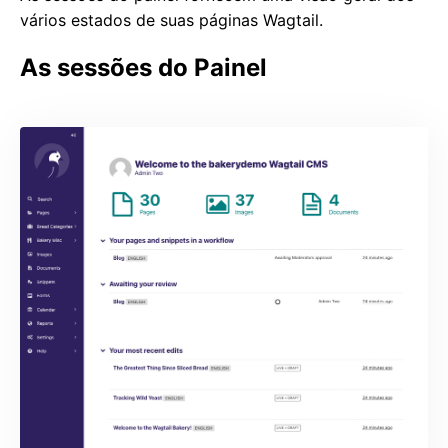
vários estados de suas páginas Wagtail.
As sessões do Painel