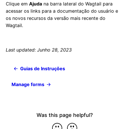
Clique em
Ajuda
na barra lateral do Wagtail para
acessar os links para a documentação do usuário e
os novos recursos da versão mais recente do
Wagtail.
Last updated: Junho 28, 2023
Guias de Instruções
Manage forms
Was this page helpful?