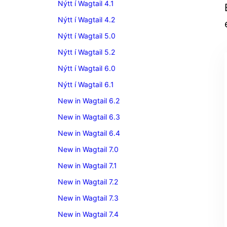
Nýtt í Wagtail 4.1
Nýtt í Wagtail 4.2
Nýtt í Wagtail 5.0
Nýtt í Wagtail 5.2
Nýtt í Wagtail 6.0
Nýtt í Wagtail 6.1
New in Wagtail 6.2
New in Wagtail 6.3
New in Wagtail 6.4
New in Wagtail 7.0
New in Wagtail 7.1
New in Wagtail 7.2
New in Wagtail 7.3
New in Wagtail 7.4