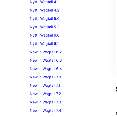
Nýtt í Wagtail 4.1
Nýtt í Wagtail 4.2
Nýtt í Wagtail 5.0
Nýtt í Wagtail 5.2
Nýtt í Wagtail 6.0
Nýtt í Wagtail 6.1
New in Wagtail 6.2
New in Wagtail 6.3
New in Wagtail 6.4
New in Wagtail 7.0
New in Wagtail 7.1
New in Wagtail 7.2
New in Wagtail 7.3
New in Wagtail 7.4