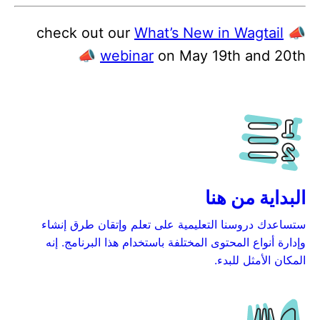
What’s New in Wagtail
📣 check out our
webinar
on May 19th and 20th 📣
البداية من هنا
ستساعدك دروسنا التعليمية على تعلم وإتقان طرق إنشاء
وإدارة أنواع المحتوى المختلفة باستخدام هذا البرنامج. إنه
المكان الأمثل للبدء.