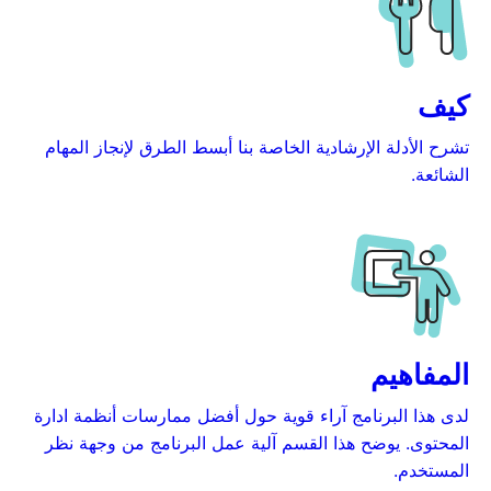
كيف
تشرح الأدلة الإرشادية الخاصة بنا أبسط الطرق لإنجاز المهام
الشائعة.
المفاهيم
لدى هذا البرنامج آراء قوية حول أفضل ممارسات أنظمة ادارة
المحتوى. يوضح هذا القسم آلية عمل البرنامج من وجهة نظر
المستخدم.