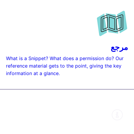
مرجع
What is a Snippet? What does a permission do? Our
reference material gets to the point, giving the key
information at a glance.
About this guide
Learn why we structured our documents
like this