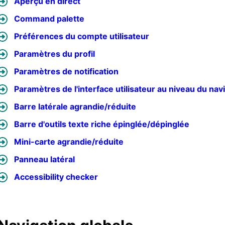
Aperçu en direct
Command palette
Préférences du compte utilisateur
Paramètres du profil
Paramètres de notification
Paramètres de l'interface utilisateur au niveau du nav
Barre latérale agrandie/réduite
Barre d'outils texte riche épinglée/dépinglée
Mini-carte agrandie/réduite
Panneau latéral
Accessibility checker