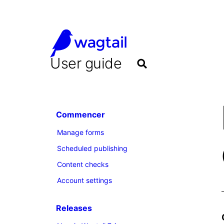
User guide
Commencer
Manage forms
Scheduled publishing
Content checks
Account settings
Releases