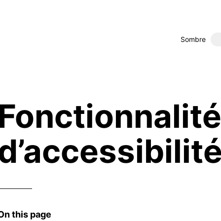
Sombre
Fonctionnalit
d’accessibilit
On this page