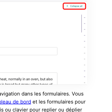
avigation dans les formulaires. Vous
bleau de bord
et les formulaires pour
is ou clavier pour replier ou déplier