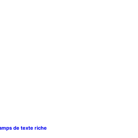
hamps de texte riche