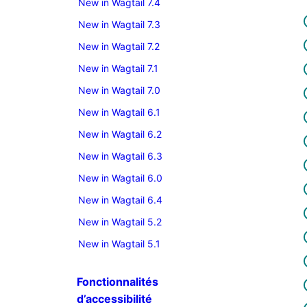
New in Wagtail 7.4
New in Wagtail 7.3
New in Wagtail 7.2
New in Wagtail 7.1
New in Wagtail 7.0
New in Wagtail 6.1
New in Wagtail 6.2
New in Wagtail 6.3
New in Wagtail 6.0
New in Wagtail 6.4
New in Wagtail 5.2
New in Wagtail 5.1
Fonctionnalités
d’accessibilité