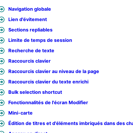
Navigation globale
Lien d'évitement
Sections repliables
Limite de temps de session
Recherche de texte
Raccourcis clavier
Raccourcis clavier au niveau de la page
Raccourcis clavier du texte enrichi
Bulk selection shortcut
Fonctionnalités de l'écran Modifier
Mini-carte
Édition de titres et d'éléments imbriqués dans des c