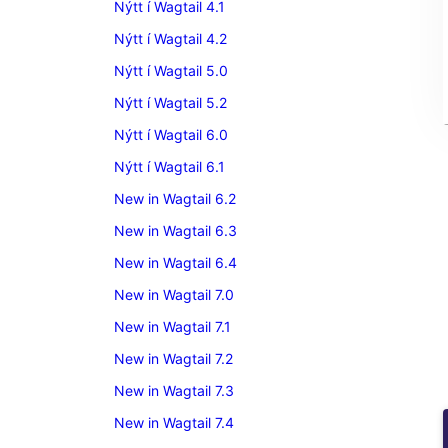
Nýtt í Wagtail 4.1
Nýtt í Wagtail 4.2
Nýtt í Wagtail 5.0
Nýtt í Wagtail 5.2
Nýtt í Wagtail 6.0
Nýtt í Wagtail 6.1
New in Wagtail 6.2
New in Wagtail 6.3
New in Wagtail 6.4
New in Wagtail 7.0
New in Wagtail 7.1
New in Wagtail 7.2
New in Wagtail 7.3
New in Wagtail 7.4