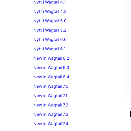
Nýtt í Wagtail 4.1
Nýtt í Wagtail 4.2
Nýtt í Wagtail 5.0
Nýtt í Wagtail 5.2
Nýtt í Wagtail 6.0
Nýtt í Wagtail 6.1
New in Wagtail 6.2
New in Wagtail 6.3
New in Wagtail 6.4
New in Wagtail 7.0
New in Wagtail 7.1
New in Wagtail 7.2
New in Wagtail 7.3
New in Wagtail 7.4