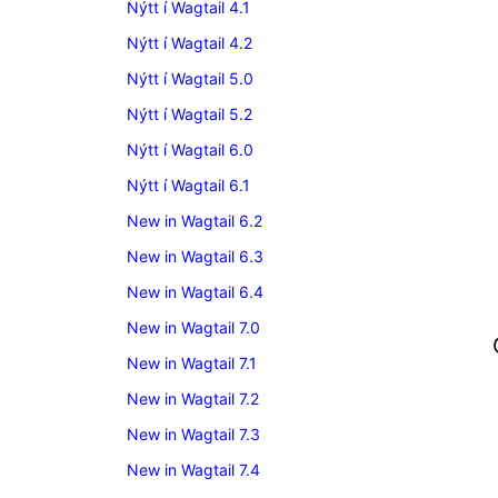
Nýtt í Wagtail 4.1
Nýtt í Wagtail 4.2
Nýtt í Wagtail 5.0
Nýtt í Wagtail 5.2
Nýtt í Wagtail 6.0
Nýtt í Wagtail 6.1
New in Wagtail 6.2
New in Wagtail 6.3
New in Wagtail 6.4
New in Wagtail 7.0
New in Wagtail 7.1
New in Wagtail 7.2
New in Wagtail 7.3
New in Wagtail 7.4